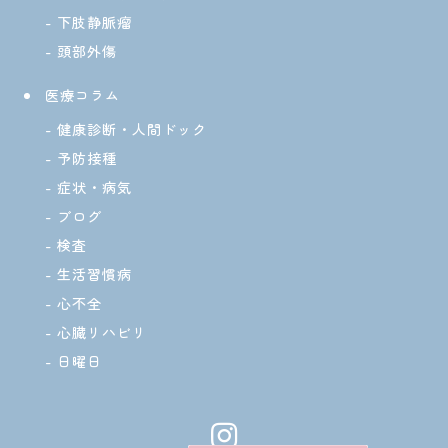
下肢静脈瘤
頭部外傷
医療コラム
健康診断・人間ドック
予防接種
症状・病気
ブログ
検査
生活習慣病
心不全
心臓リハビリ
日曜日