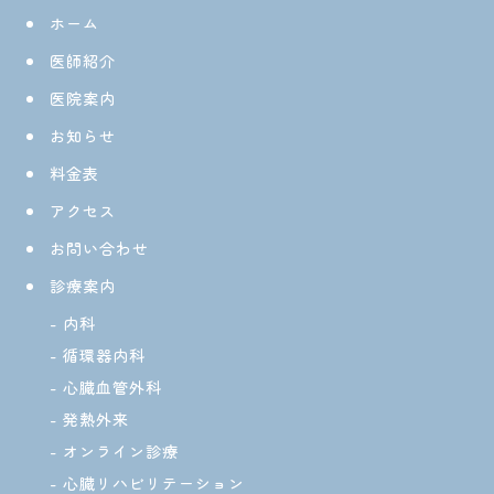
ホーム
医師紹介
医院案内
お知らせ
料金表
アクセス
お問い合わせ
診療案内
内科
循環器内科
心臓血管外科
発熱外来
オンライン診療
心臓リハビリテーション