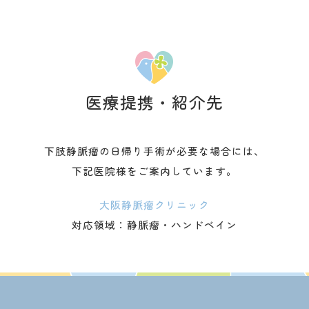
医療提携・紹介先
下肢静脈瘤の日帰り手術が必要な場合には、
下記医院様をご案内しています。
大阪静脈瘤クリニック
対応領域：静脈瘤・ハンドベイン