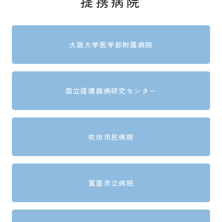
提携病院
大阪大学医学部附属病院
国立循環器病研究センター
吹田市民病院
箕面市立病院