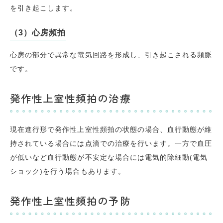
を引き起こします。
（3）心房頻拍
心房の部分で異常な電気回路を形成し、引き起こされる頻脈
です。
発作性上室性頻拍の治療
現在進行形で発作性上室性頻拍の状態の場合、血行動態が維
持されている場合には点滴での治療を行います。一方で血圧
が低いなど血行動態が不安定な場合には電気的除細動(電気
ショック)を行う場合もあります。
発作性上室性頻拍の予防