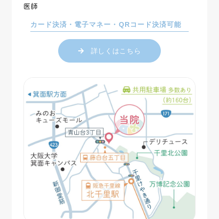
医師
カード決済・電子マネー・QRコード決済可能
詳しくはこちら