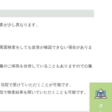
査が少し異なります。
電図検査をしても波形が確認できない場合がありま
臓のご病気を合併していることもありますので心臓
は当院で受けていただくことが可能です。
院で検査結果を聞いていただくことも可能です。