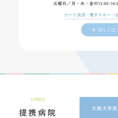
火曜日／月・水・金の13:00-1
カード決済・電子マネー・
詳しくは
LINKS
大阪大学医
提携病院