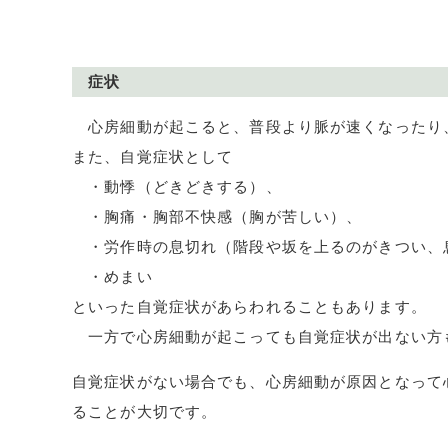
症状
心房細動が起こると、普段より脈が速くなったり
また、自覚症状として
・動悸（どきどきする）、
・胸痛・胸部不快感（胸が苦しい）、
・労作時の息切れ（階段や坂を上るのがきつい、
・めまい
といった自覚症状があらわれることもあります。
一方で心房細動が起こっても自覚症状が出ない方
自覚症状がない場合でも、心房細動が原因となって
ることが大切です。