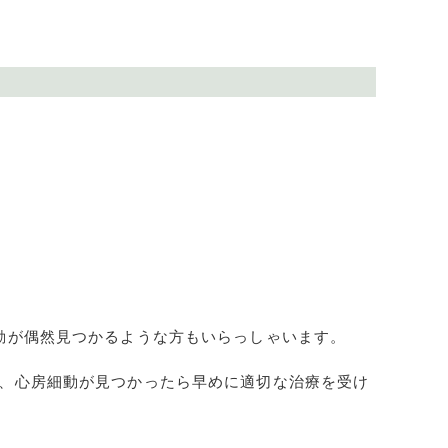
動が偶然見つかるような方もいらっしゃいます。
、心房細動が見つかったら早めに適切な治療を受け