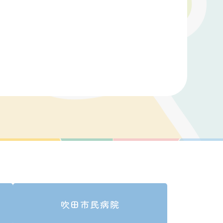
吹田市民病院