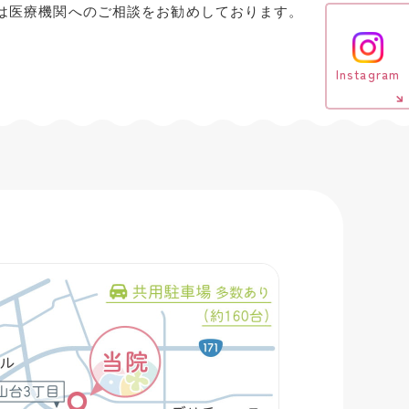
は医療機関へのご相談をお勧めしております。
Instagram