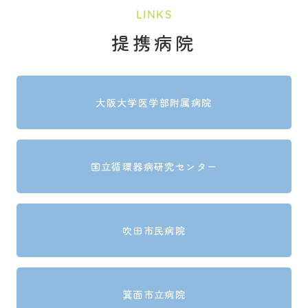
LINKS
提携病院
大阪大学医学部附属病院
国立循環器病研究センター
吹田市民病院
箕面市立病院