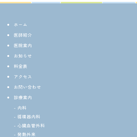
ホーム
医師紹介
医院案内
お知らせ
料金表
アクセス
お問い合わせ
診療案内
内科
循環器内科
心臓血管外科
発熱外来