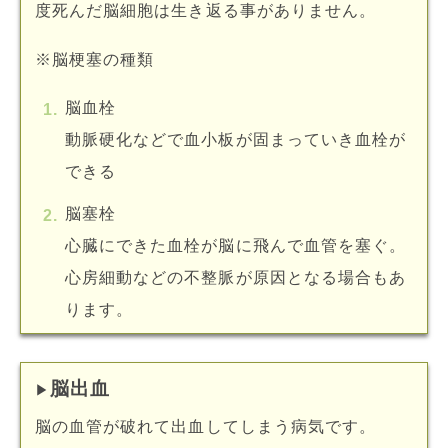
度死んだ脳細胞は生き返る事がありません。
※脳梗塞の種類
脳血栓
動脈硬化などで血小板が固まっていき血栓が
できる
脳塞栓
心臓にできた血栓が脳に飛んで血管を塞ぐ。
心房細動などの不整脈が原因となる場合もあ
ります。
脳出血
▶︎
脳の血管が破れて出血してしまう病気です。