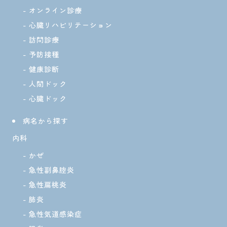
オンライン診療
心臓リハビリテーション
訪問診療
予防接種
健康診断
人間ドック
心臓ドック
病名から探す
内科
かぜ
急性副鼻腔炎
急性扁桃炎
肺炎
急性気道感染症