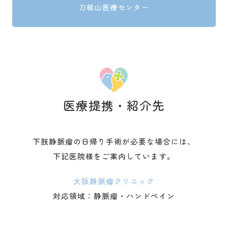
刀根山医療センター
医療提携・紹介先
下肢静脈瘤の日帰り手術が必要な場合には、
下記医院様をご案内しています。
大阪静脈瘤クリニック
対応領域：静脈瘤・ハンドベイン