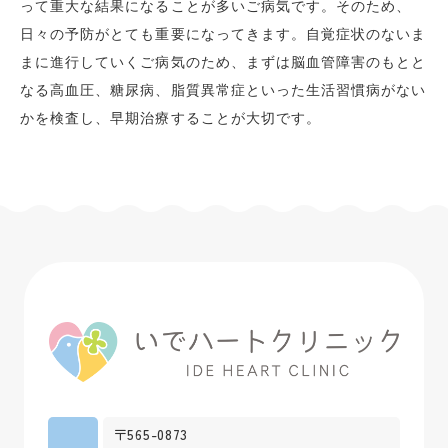
って重大な結果になることが多いご病気です。そのため、
日々の予防がとても重要になってきます。自覚症状のないま
まに進行していくご病気のため、まずは脳血管障害のもとと
なる高血圧、糖尿病、脂質異常症といった生活習慣病がない
かを検査し、早期治療することが大切です。
〒565-0873