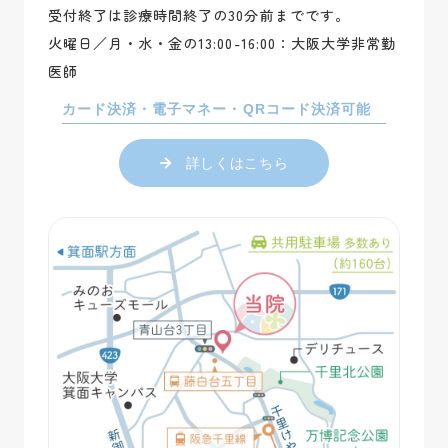
受付終了は診療時間終了の30分前までです。
火曜日／月・水・金の13:00-16:00：大阪大学非常勤
医師
カード決済・電子マネー・QRコード決済可能
詳しくはこちら