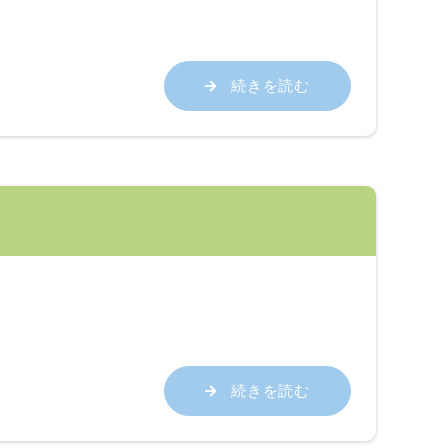
続きを読む
続きを読む