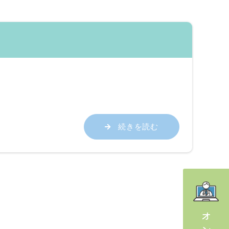
続きを読む