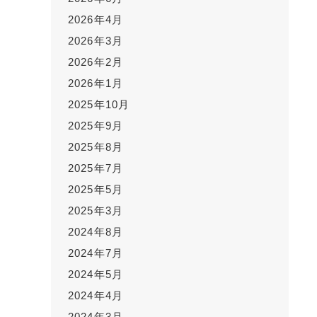
2026年4月
2026年3月
2026年2月
2026年1月
2025年10月
2025年9月
2025年8月
2025年7月
2025年5月
2025年3月
2024年8月
2024年7月
2024年5月
2024年4月
2024年3月