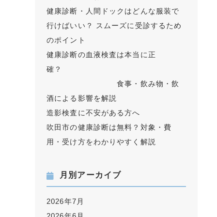
健康診断・人間ドックはどんな服装で
行けばいい？ スムーズに受診するため
のポイント
健康診断の血液検査は本当に正
確？
食事・飲み物・飲
酒による影響を解説
造影検査に不安がある方へ
吹田市の健康診断は無料？対象・費
用・受け方をわかりやすく解説
月別アーカイブ
2026年7月
2026年6月