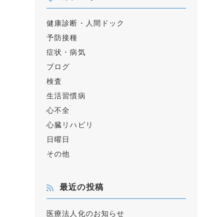
健康診断・人間ドック
予防接種
症状・病気
ブログ
検査
生活習慣病
心不全
心臓リハビリ
日曜日
その他
最近の投稿
医療法人化のお知らせ