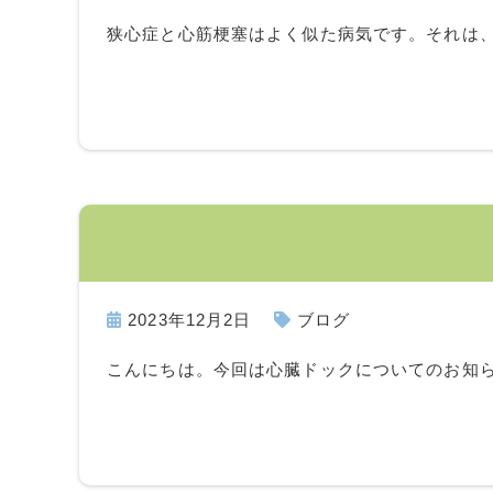
狭心症と心筋梗塞はよく似た病気です。それは
2023年12月2日
ブログ
こんにちは。今回は心臓ドックについてのお知ら