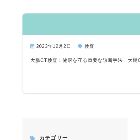
2023年12月2日
検査
大腸CT検査：健康を守る重要な診断手法 大腸
カテゴリー