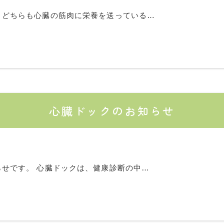
、どちらも心臓の筋肉に栄養を送っている…
心臓ドックのお知らせ
せです。 心臓ドックは、健康診断の中…