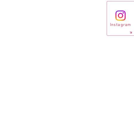
Instagram