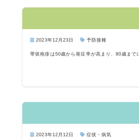
2023年12月23日
予防接種
帯状疱疹は50歳から発症率が高まり、80歳まで
2023年12月12日
症状・病気