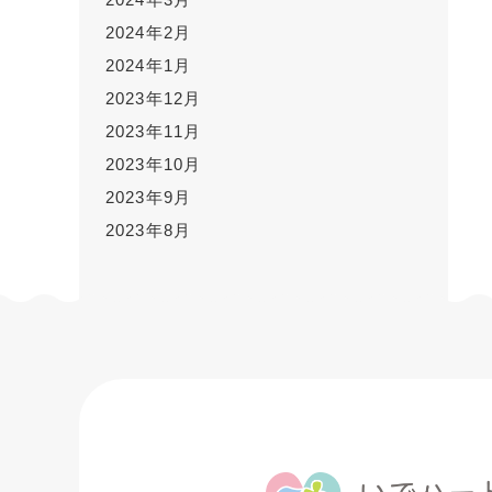
2024年2月
2024年1月
2023年12月
2023年11月
2023年10月
2023年9月
2023年8月