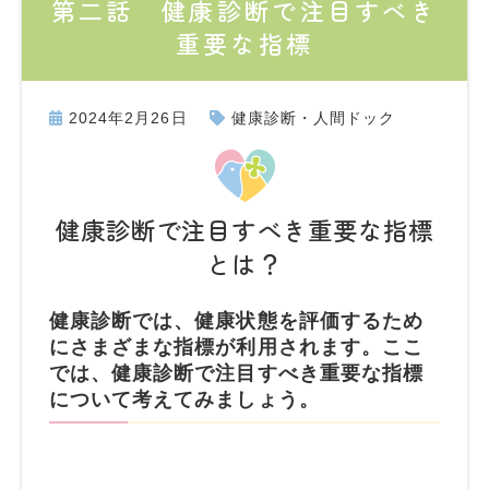
第二話 健康診断で注目すべき
重要な指標
2024年2月26日
健康診断・人間ドック
健康診断で注目すべき重要な指標
とは？
健康診断では、健康状態を評価するため
にさまざまな指標が利用されます。ここ
では、健康診断で注目すべき重要な指標
について考えてみましょう。