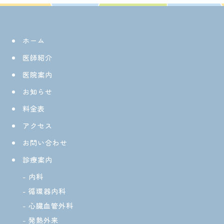
ホーム
医師紹介
医院案内
お知らせ
料金表
アクセス
お問い合わせ
診療案内
内科
循環器内科
心臓血管外科
発熱外来