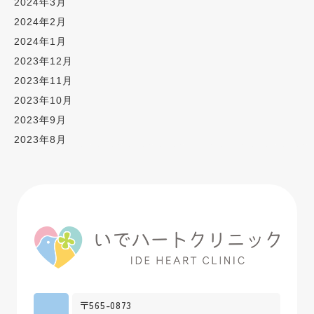
2024年3月
2024年2月
2024年1月
2023年12月
2023年11月
2023年10月
2023年9月
2023年8月
〒565-0873