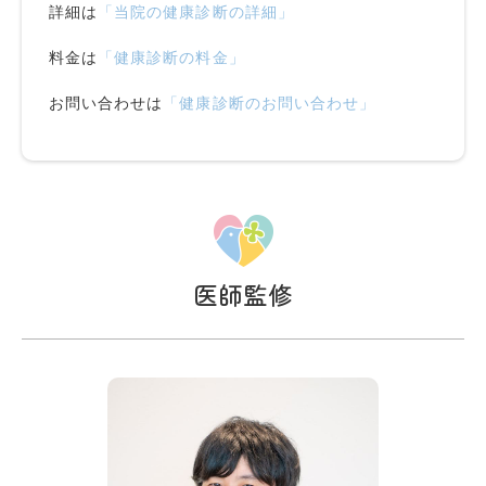
詳細は
「当院の健康診断の詳細」
料金は
「健康診断の料金」
お問い合わせは
「健康診断のお問い合わせ」
医師監修