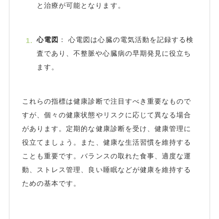
と治療が可能となります。
心電図
： 心電図は心臓の電気活動を記録する検
査であり、不整脈や心臓病の早期発見に役立ち
ます。
これらの指標は健康診断で注目すべき重要なもので
すが、個々の健康状態やリスクに応じて異なる場合
があります。定期的な健康診断を受け、健康管理に
役立てましょう。また、健康な生活習慣を維持する
ことも重要です。バランスの取れた食事、適度な運
動、ストレス管理、良い睡眠などが健康を維持する
ための基本です。