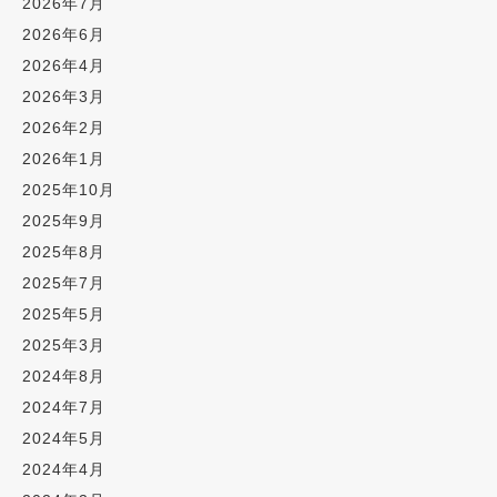
2026年7月
2026年6月
2026年4月
2026年3月
2026年2月
2026年1月
2025年10月
2025年9月
2025年8月
2025年7月
2025年5月
2025年3月
2024年8月
2024年7月
2024年5月
2024年4月