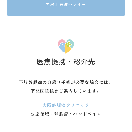
刀根山医療センター
医療提携・紹介先
下肢静脈瘤の日帰り手術が必要な場合には、
下記医院様をご案内しています。
大阪静脈瘤クリニック
対応領域：静脈瘤・ハンドベイン