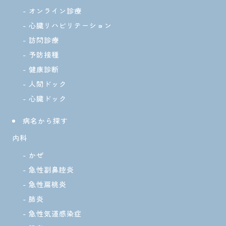
オンライン診療
心臓リハビリテーション
訪問診療
予防接種
健康診断
人間ドック
心臓ドック
病名から探す
内科
かぜ
急性副鼻腔炎
急性扁桃炎
肺炎
急性気道感染症