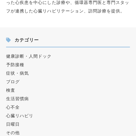
った心疾患を中心にした診療や、循環器専門医と専門スタッ
フが連携した心臓リハビリテーション、訪問診療を提供。
カテゴリー
健康診断・人間ドック
予防接種
症状・病気
ブログ
検査
生活習慣病
心不全
心臓リハビリ
日曜日
その他