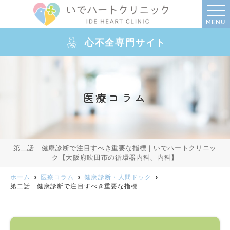
MENU
心不全専門サイト
医療コラム
第二話 健康診断で注目すべき重要な指標｜いでハートクリニッ
ク【大阪府吹田市の循環器内科、内科】
ホーム
医療コラム
健康診断・人間ドック
第二話 健康診断で注目すべき重要な指標