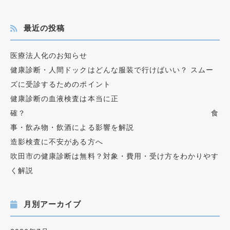
最近の投稿
医療法人化のお知らせ
健康診断・人間ドックはどんな服装で行けばいい？ スムー
ズに受診するためのポイント
健康診断の血液検査は本当に正
確？ 食
事・飲み物・飲酒による影響を解説
造影検査に不安がある方へ
吹田市の健康診断は無料？対象・費用・受け方をわかりやす
く解説
月別アーカイブ