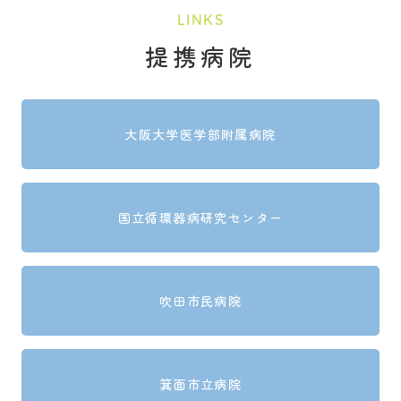
LINKS
提携病院
大阪大学医学部附属病院
国立循環器病研究センター
吹田市民病院
箕面市立病院