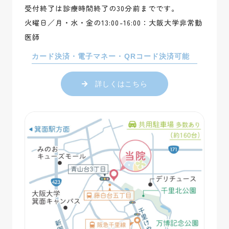
受付終了は診療時間終了の30分前までです。
火曜日／月・水・金の13:00-16:00：大阪大学非常勤
医師
カード決済・電子マネー・QRコード決済可能
詳しくはこちら