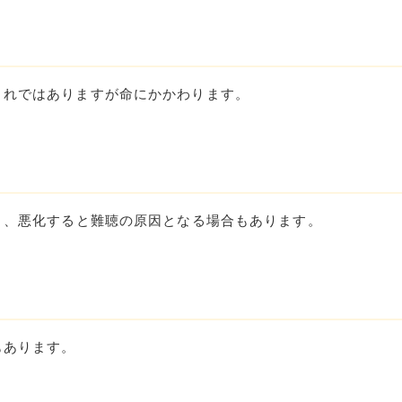
まれではありますが命にかかわります。
り、悪化すると難聴の原因となる場合もあります。
もあります。