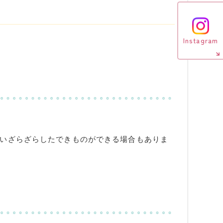
Instagram
いざらざらしたできものができる場合もありま