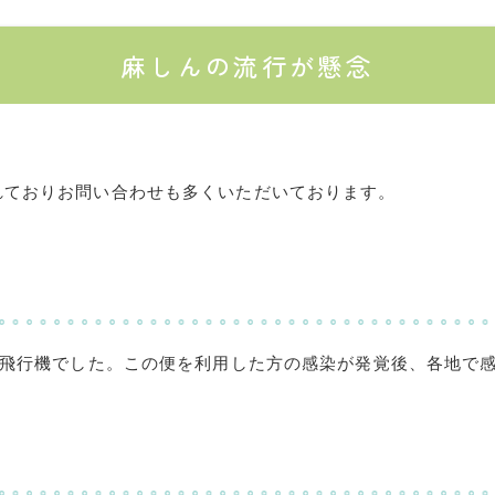
麻しんの流行が懸念
れておりお問い合わせも多くいただいております。
飛行機でした。この便を利用した方の感染が発覚後、各地で