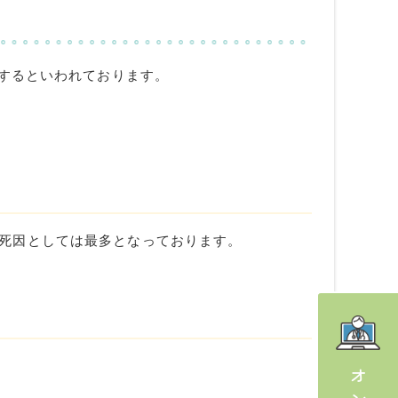
するといわれております。
死因としては最多となっております。