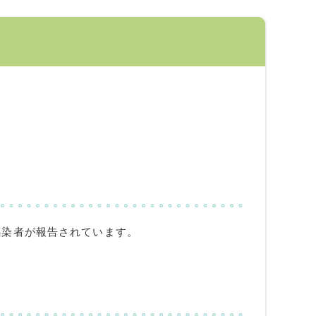
感染者が報告されています。