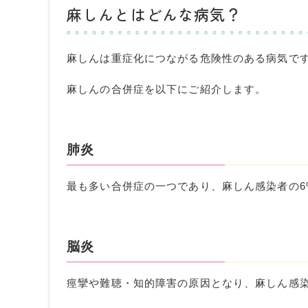
麻しんとはどんな病気？
麻しんは重症化につながる危険性のある病気で
麻しんの合併症を以下にご紹介します。
肺炎
最も多い合併症の一つであり、麻しん感染者の
6
脳炎
痙攣や難聴・知的障害の原因となり、麻しん感